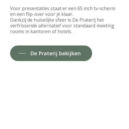
Voor presentaties staat er een 65 inch tv-scherm
en een flip-over voor je klaar.
Dankzij de huiselijke sfeer is De Praterij het
verfrissende alternatief voor standaard meeting
rooms in kantoren of hotels.
De Praterij bekijken