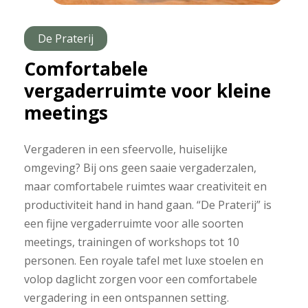
De Praterij
Comfortabele
vergaderruimte voor kleine
meetings
Vergaderen in een sfeervolle, huiselijke
omgeving? Bij ons geen saaie vergaderzalen,
maar comfortabele ruimtes waar creativiteit en
productiviteit hand in hand gaan. “De Praterij” is
een fijne vergaderruimte voor alle soorten
meetings, trainingen of workshops tot 10
personen. Een royale tafel met luxe stoelen en
volop daglicht zorgen voor een comfortabele
vergadering in een ontspannen setting.