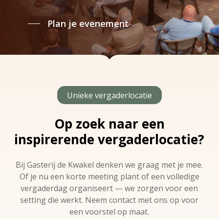
Plan je evenement
Unieke vergaderlocatie
Op zoek naar een
inspirerende vergaderlocatie?
Bij Gasterij de Kwakel denken we graag met je mee.
Of je nu een korte meeting plant of een volledige
vergaderdag organiseert — we zorgen voor een
setting die werkt. Neem contact met ons op voor
een voorstel op maat.