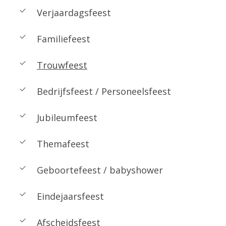
Verjaardagsfeest
Familiefeest
Trouwfeest
Bedrijfsfeest / Personeelsfeest
Jubileumfeest
Themafeest
Geboortefeest / babyshower
Eindejaarsfeest
Afscheidsfeest