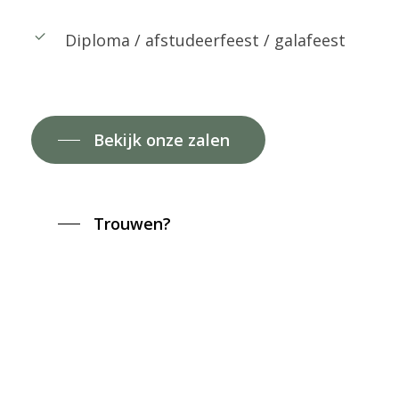
Diploma / afstudeerfeest / galafeest
Bekijk onze zalen
Trouwen?