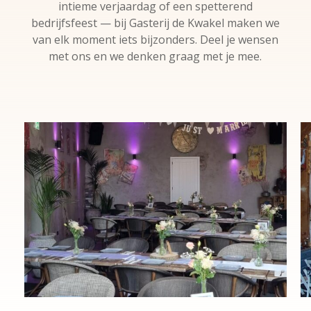
intieme verjaardag of een spetterend
bedrijfsfeest — bij Gasterij de Kwakel maken we
van elk moment iets bijzonders. Deel je wensen
met ons en we denken graag met je mee.