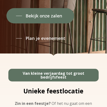
Bekijk onze zalen
Plan je evenement
Van kleine verjaardag tot groot
bedrijfsfeest
Unieke feestlocatie
Zin in een feestje?
Of het nu gaat om een