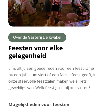
Over de Gasterij De kwakel
Feesten voor elke
gelegenheid
Er is altijd een goede reden voor een feest! Of je
nu een jubileum viert of een familiefeest geeft, in
onze sfeervolle feestzalen maken we er iets
geweldigs van. Welk feest ga jij bij ons vieren?
Mogelijkheden voor feesten