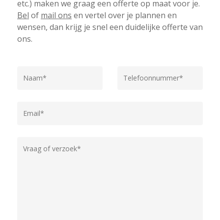
etc.) maken we graag een offerte op maat voor je.
Bel
of
mail ons
en vertel over je plannen en
wensen, dan krijg je snel een duidelijke offerte van
ons.