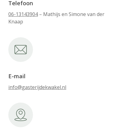
Telefoon
06-13143904
– Mathijs en Simone van der
Knaap
E-mail
info@gasterijdekwakel.nl