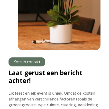
Kom in contact
Laat gerust een bericht
achter!
Elk feest en elk event is uniek. Omdat de kosten
afhangen van verschillende factoren (zoals de
groepsgrootte, type ruimte, catering, aankleding