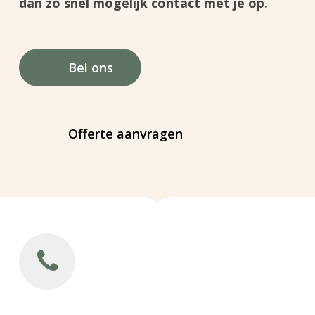
dan zo snel mogelijk contact met je op.
Bel ons
Offerte aanvragen