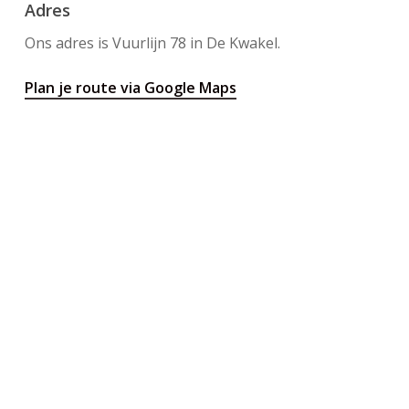
Adres
Ons adres is Vuurlijn 78 in De Kwakel.
Plan je route via Google Maps