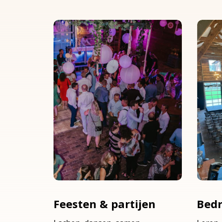
Feesten & partijen
Bedr