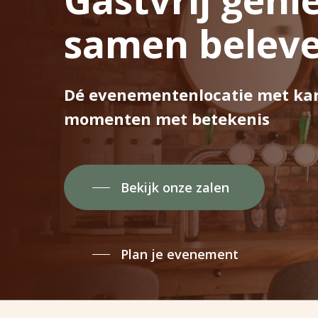
samen belev
Dé evenementenlocatie met kar
momenten met betekenis
Bekijk onze zalen
Plan je evenement