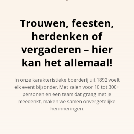
Trouwen, feesten,
herdenken of
vergaderen – hier
kan het allemaal!
In onze karakteristieke boerderij uit 1892 voelt
elk event bijzonder. Met zalen voor 10 tot 300+
personen en een team dat graag met je
meedenkt, maken we samen onvergetelijke
herinneringen.