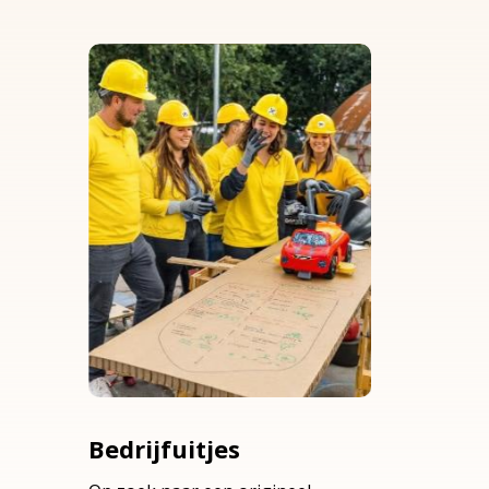
Bedrijfuitjes